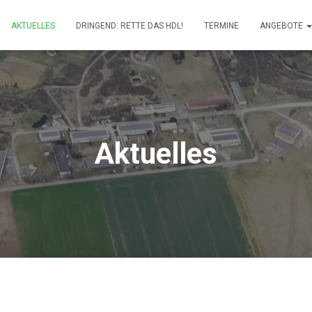
AKTUELLES
DRINGEND: RETTE DAS HDL!
TERMINE
ANGEBOTE
Aktuelles