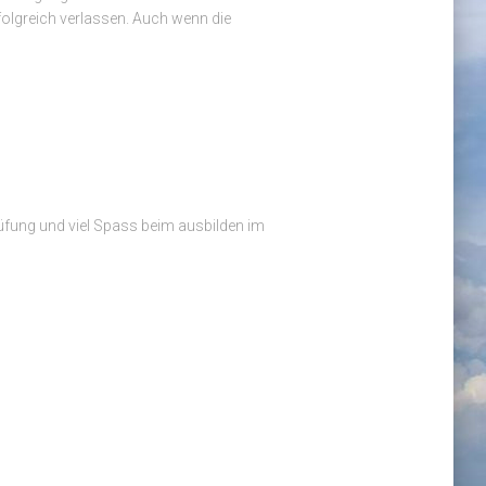
folgreich verlassen. Auch wenn die
fung und viel Spass beim ausbilden im