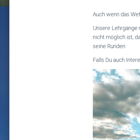
Auch wenn das Wett
Unsere Lehrgänge m
nicht möglich ist, 
seine Runden.
Falls Du auch Inter