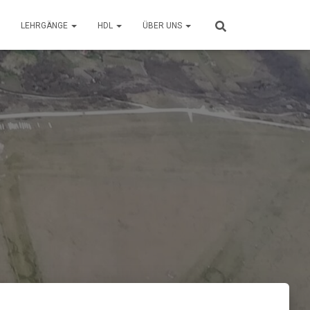
LEHRGÄNGE
HDL
ÜBER UNS