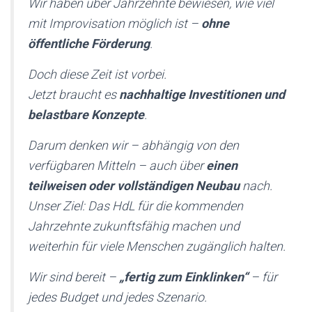
Wir haben über Jahrzehnte bewiesen, wie viel
mit Improvisation möglich ist –
ohne
öffentliche Förderung
.
Doch diese Zeit ist vorbei.
Jetzt braucht es
nachhaltige Investitionen und
belastbare Konzepte
.
Darum denken wir – abhängig von den
verfügbaren Mitteln – auch über
einen
teilweisen oder vollständigen Neubau
nach.
Unser Ziel: Das HdL für die kommenden
Jahrzehnte zukunftsfähig machen und
weiterhin für viele Menschen zugänglich halten.
Wir sind bereit –
„fertig zum Einklinken“
– für
jedes Budget und jedes Szenario.