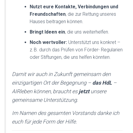
Nutzt eure Kontakte, Verbindungen und
Freundschaften
, die zur Rettung unseres
Hauses beitragen können.
Bringt Ideen ein
, die uns weiterhelfen.
Noch wertvoller:
Unterstützt uns konkret –
z. B. durch das Prüfen von Förder- Regularien
oder Stiftungen, die uns helfen könnten.
Damit wir auch in Zukunft gemeinsam den
einzigartigen Ort der Begegnung –
das HdL
–
AIRleben können, braucht es
jetzt
unsere
gemeinsame Unterstützung.
Im Namen des gesamten Vorstands danke ich
euch für jede Form der Hilfe.