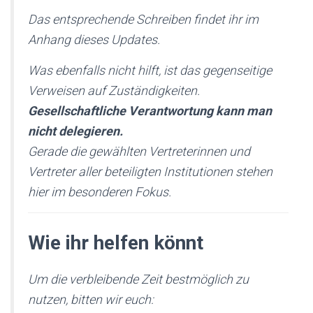
Das entsprechende Schreiben findet ihr im
Anhang dieses Updates.
Was ebenfalls nicht hilft, ist das gegenseitige
Verweisen auf Zuständigkeiten.
Gesellschaftliche Verantwortung kann man
nicht delegieren.
Gerade die gewählten Vertreterinnen und
Vertreter aller beteiligten Institutionen stehen
hier im besonderen Fokus.
Wie ihr helfen könnt
Um die verbleibende Zeit bestmöglich zu
nutzen, bitten wir euch: