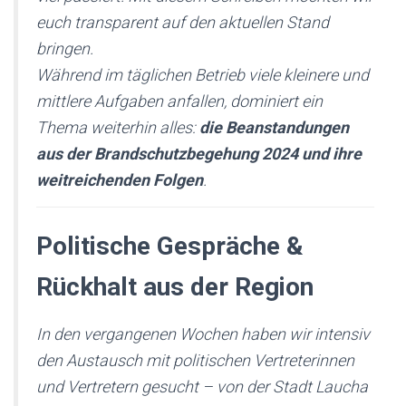
euch transparent auf den aktuellen Stand
bringen.
Während im täglichen Betrieb viele kleinere und
mittlere Aufgaben anfallen, dominiert ein
Thema weiterhin alles:
die Beanstandungen
aus der Brandschutzbegehung 2024 und ihre
weitreichenden Folgen
.
Politische Gespräche &
Rückhalt aus der Region
In den vergangenen Wochen haben wir intensiv
den Austausch mit politischen Vertreterinnen
und Vertretern gesucht – von der Stadt Laucha