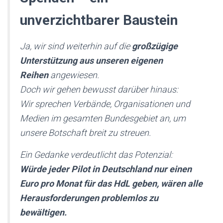
unverzichtbarer Baustein
Ja, wir sind weiterhin auf die
großzügige
Unterstützung aus unseren eigenen
Reihen
angewiesen.
Doch wir gehen bewusst darüber hinaus:
Wir sprechen Verbände, Organisationen und
Medien im gesamten Bundesgebiet an, um
unsere Botschaft breit zu streuen.
Ein Gedanke verdeutlicht das Potenzial:
Würde jeder Pilot in Deutschland nur einen
Euro pro Monat für das HdL geben, wären alle
Herausforderungen problemlos zu
bewältigen.