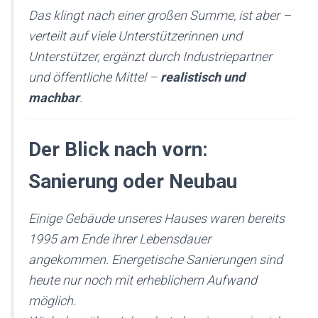
Das klingt nach einer großen Summe, ist aber –
verteilt auf viele Unterstützerinnen und
Unterstützer, ergänzt durch Industriepartner
und öffentliche Mittel –
realistisch und
machbar
.
Der Blick nach vorn:
Sanierung oder Neubau
Einige Gebäude unseres Hauses waren bereits
1995 am Ende ihrer Lebensdauer
angekommen. Energetische Sanierungen sind
heute nur noch mit erheblichem Aufwand
möglich.