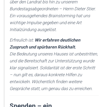
über den Landrat bis hin zu unserem
Bundestagsabgeordneten – Herrn Dieter Stier.
Ein vorausgehendes Brainstorming hat uns
wichtige Impulse gegeben und eine Art
Initialzündung ausgelöst.
Erfreulich ist:
Wir erfahren deutlichen
Zuspruch und spürbaren Rückhalt.
Die Bedeutung unseres Hauses ist unbestritten,
und die Bereitschaft zur Unterstützung wurde
klar signalisiert. Solidarität ist der erste Schritt
– nun gilt es, daraus konkrete Hilfen zu
entwickeln. Wöchentlich finden weitere
Gespräche statt, um genau das zu erreichen.
Spenden – ein