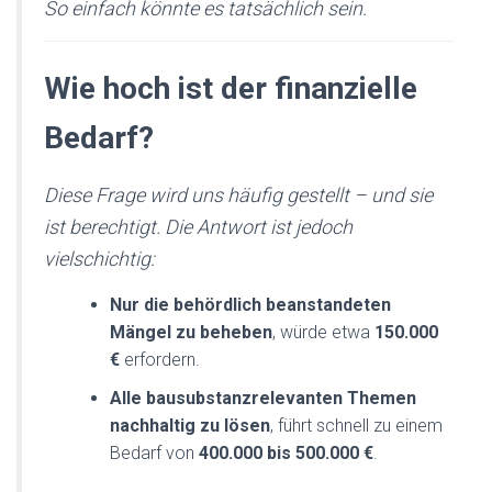
So einfach könnte es tatsächlich sein.
Wie hoch ist der finanzielle
Bedarf?
Diese Frage wird uns häufig gestellt – und sie
ist berechtigt. Die Antwort ist jedoch
vielschichtig:
Nur die behördlich beanstandeten
Mängel zu beheben
, würde etwa
150.000
€
erfordern.
Alle bausubstanzrelevanten Themen
nachhaltig zu lösen
, führt schnell zu einem
Bedarf von
400.000 bis 500.000 €
.