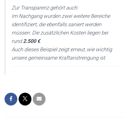
Zur Transparenz gehört auch:
Im Nachgang wurden zwei weitere Bereiche
identifiziert, die ebenfalls saniert werden
müssen. Die zusätzlichen Kosten liegen bei
rund
2.500 €
.
Auch dieses Beispiel zeigt erneut, wie wichtig
unsere gemeinsame Kraftanstrengung ist.