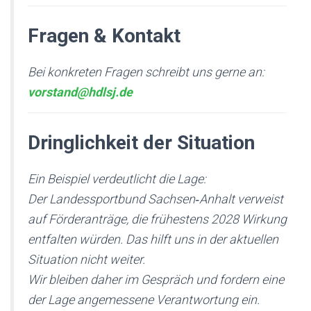
Fragen & Kontakt
Bei konkreten Fragen schreibt uns gerne an:
vorstand@hdlsj.de
Dringlichkeit der Situation
Ein Beispiel verdeutlicht die Lage:
Der Landessportbund Sachsen‑Anhalt verweist
auf Förderanträge, die frühestens 2028 Wirkung
entfalten würden. Das hilft uns in der aktuellen
Situation nicht weiter.
Wir bleiben daher im Gespräch und fordern eine
der Lage angemessene Verantwortung ein.