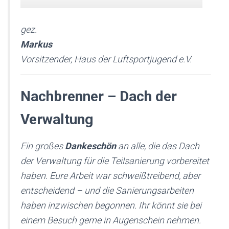
gez.
Markus
Vorsitzender, Haus der Luftsportjugend e.V.
Nachbrenner – Dach der
Verwaltung
Ein großes
Dankeschön
an alle, die das Dach
der Verwaltung für die Teilsanierung vorbereitet
haben. Eure Arbeit war schweißtreibend, aber
entscheidend – und die Sanierungsarbeiten
haben inzwischen begonnen. Ihr könnt sie bei
einem Besuch gerne in Augenschein nehmen.