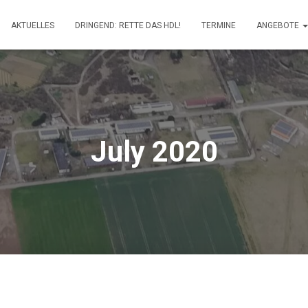
AKTUELLES
DRINGEND: RETTE DAS HDL!
TERMINE
ANGEBOTE
July 2020