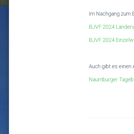
Im Nachgang zum Bu
BJVF 2024 Länder
BJVF 2024 Einzelw
Auch gibt es einen 
Naumburger Tagebla