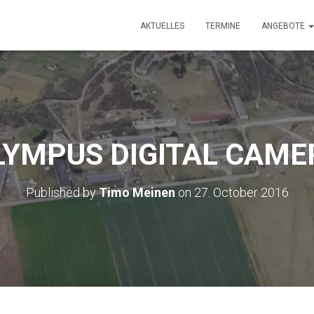
AKTUELLES
TERMINE
ANGEBOTE
LYMPUS DIGITAL CAME
Published by
Timo Meinen
on
27. October 2016