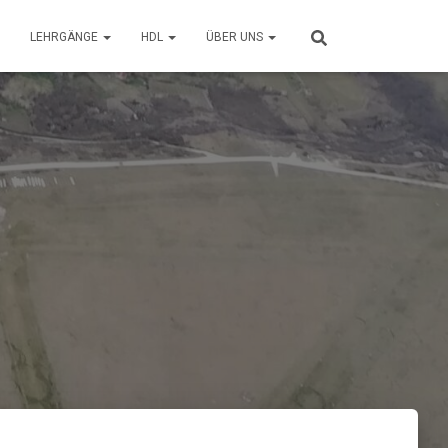
LEHRGÄNGE
HDL
ÜBER UNS