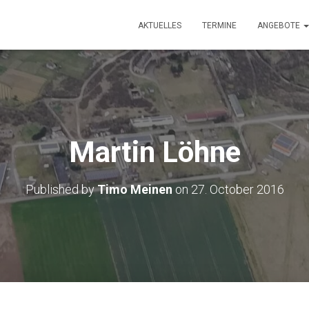
AKTUELLES
TERMINE
ANGEBOTE
Martin Löhne
Published by
Timo Meinen
on
27. October 2016