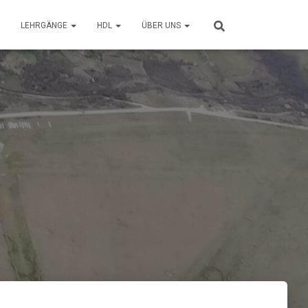
LEHRGÄNGE
HDL
ÜBER UNS