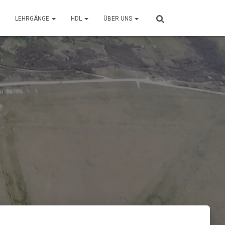
LEHRGÄNGE
HDL
ÜBER UNS