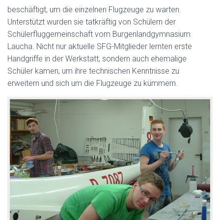
beschäftigt, um die einzelnen Flugzeuge zu warten.
Unterstützt wurden sie tatkräftig von Schülern der
Schülerfluggemeinschaft vom Burgenlandgymnasium
Laucha. Nicht nur aktuelle SFG-Mitglieder lernten erste
Handgriffe in der Werkstatt, sondern auch ehemalige
Schüler kamen, um ihre technischen Kenntnisse zu
erweitern und sich um die Flugzeuge zu kümmern.