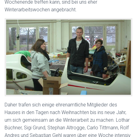
Wochenende treffen kann, sind bei uns eher
Winterarbeitswochen angebracht.
Daher trafen sich einige ehrenamtliche Mitglieder des
Hauses in den Tagen nach Weihnachten bis ins neue Jahr,
um sich gemeinsam an die Winterarbeit zu machen. Lothar
Büchner, Sigi Grund, Stephan Altrogge, Carlo Tittmann, Rolf
Andres und Sebastian Gehl waren über eine Woche intensiv