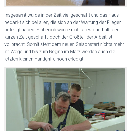
Insgesamt wurde in der Zeit viel geschafft und das Haus
bedankt sich bei allen, die sich an der Wartung der Flieger
beteiligt haben. Sicherlich wurde nicht alles innerhalb der
kurzen Zeit geschafft, doch der Großteil der Arbeit ist
vollbracht. Somit steht dem neuen Saisonstart nichts mehr
im Wege und bis zum Beginn im März werden auch die
letzten kleinen Handgriffe noch erledigt.