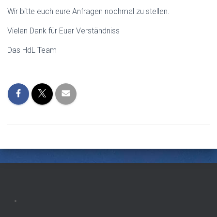
Wir bitte euch eure Anfragen nochmal zu stellen.
Vielen Dank für Euer Verständniss
Das HdL Team