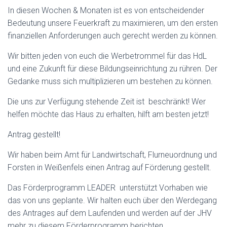
In diesen Wochen & Monaten ist es von entscheidender
Bedeutung unsere Feuerkraft zu maximieren, um den ersten
finanziellen Anforderungen auch gerecht werden zu können.
Wir bitten jeden von euch die Werbetrommel für das HdL
und eine Zukunft für diese Bildungseinrichtung zu rühren. Der
Gedanke muss sich multiplizieren um bestehen zu können.
Die uns zur Verfügung stehende Zeit ist beschränkt! Wer
helfen möchte das Haus zu erhalten, hilft am besten jetzt!
Antrag gestellt!
Wir haben beim Amt für Landwirtschaft, Flurneuordnung und
Forsten in Weißenfels einen Antrag auf Förderung gestellt.
Das Förderprogramm LEADER unterstützt Vorhaben wie
das von uns geplante. Wir halten euch über den Werdegang
des Antrages auf dem Laufenden und werden auf der JHV
mehr zu diesem Förderprogramm berichten.