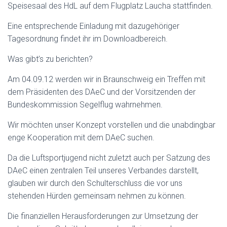
Speisesaal des HdL auf dem Flugplatz Laucha stattfinden.
Eine entsprechende Einladung mit dazugehöriger
Tagesordnung findet ihr im Downloadbereich.
Was gibt’s zu berichten?
Am 04.09.12 werden wir in Braunschweig ein Treffen mit
dem Präsidenten des DAeC und der Vorsitzenden der
Bundeskommission Segelflug wahrnehmen.
Wir möchten unser Konzept vorstellen und die unabdingbar
enge Kooperation mit dem DAeC suchen.
Da die Luftsportjugend nicht zuletzt auch per Satzung des
DAeC einen zentralen Teil unseres Verbandes darstellt,
glauben wir durch den Schulterschluss die vor uns
stehenden Hürden gemeinsam nehmen zu können.
Die finanziellen Herausforderungen zur Umsetzung der