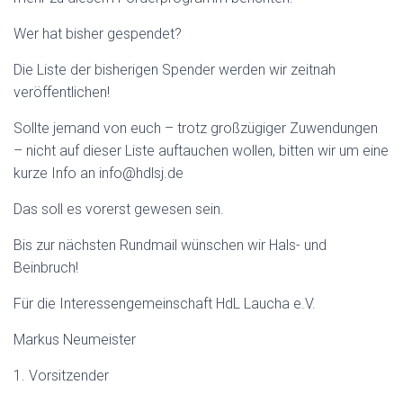
Wer hat bisher gespendet?
Die Liste der bisherigen Spender werden wir zeitnah
veröffentlichen!
Sollte jemand von euch – trotz großzügiger Zuwendungen
– nicht auf dieser Liste auftauchen wollen, bitten wir um eine
kurze Info an info@hdlsj.de
Das soll es vorerst gewesen sein.
Bis zur nächsten Rundmail wünschen wir Hals- und
Beinbruch!
Für die Interessengemeinschaft HdL Laucha e.V.
Markus Neumeister
1. Vorsitzender