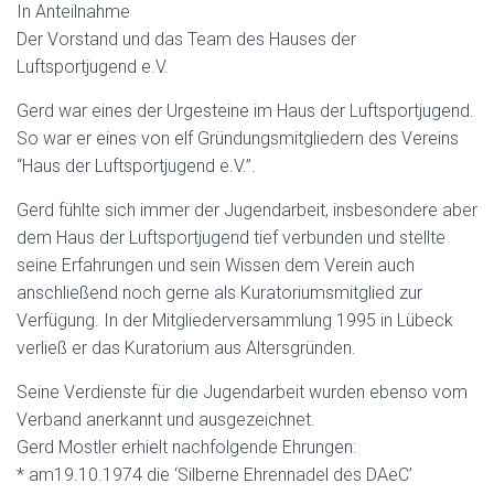
In Anteilnahme
Der Vorstand und das Team des Hauses der
Luftsportjugend e.V.
Gerd war eines der Urgesteine im Haus der Luftsportjugend.
So war er eines von elf Gründungsmitgliedern des Vereins
“Haus der Luftsportjugend e.V.”.
Gerd fühlte sich immer der Jugendarbeit, insbesondere aber
dem Haus der Luftsportjugend tief verbunden und stellte
seine Erfahrungen und sein Wissen dem Verein auch
anschließend noch gerne als Kuratoriumsmitglied zur
Verfügung. In der Mitgliederversammlung 1995 in Lübeck
verließ er das Kuratorium aus Altersgründen.
Seine Verdienste für die Jugendarbeit wurden ebenso vom
Verband anerkannt und ausgezeichnet.
Gerd Mostler erhielt nachfolgende Ehrungen:
* am19.10.1974 die ‘Silberne Ehrennadel des DAeC’