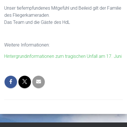
Unser tiefempfundenes Mitgefühl und Beileid gilt der Familie
des Fliegerkameraden.
Das Team und die Gäste des HdL
Weitere Informationen:
Hintergrundinformationen zum tragischen Unfall am 17. Juni