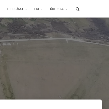
LEHRGÄNGE
HDL
ÜBER UNS