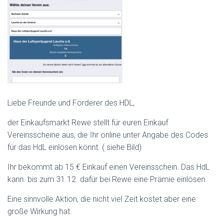
Liebe Freunde und Förderer des HDL,
der Einkaufsmarkt Rewe stellt für euren Einkauf
Vereinsscheine aus, die Ihr online unter Angabe des Codes
für das HdL einlösen könnt. ( siehe Bild)
Ihr bekommt ab 15 € Einkauf einen Vereinsschein. Das HdL
kann bis zum 31.12. dafür bei Rewe eine Prämie einlösen.
Eine sinnvolle Aktion, die nicht viel Zeit kostet aber eine
große Wirkung hat.