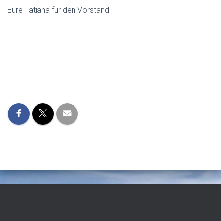
Eure Tatiana für den Vorstand