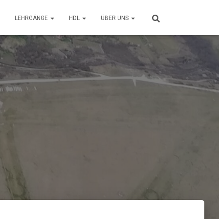
LEHRGÄNGE
HDL
ÜBER UNS