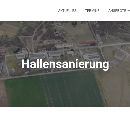
AKTUELLES
TERMINE
ANGEBOTE
Hallensanierung