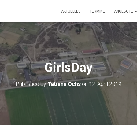
AKTUELLES
TERMINE
ANGEBOTE
GirlsDay
Published by
Tatiana Ochs
on
12. April 2019