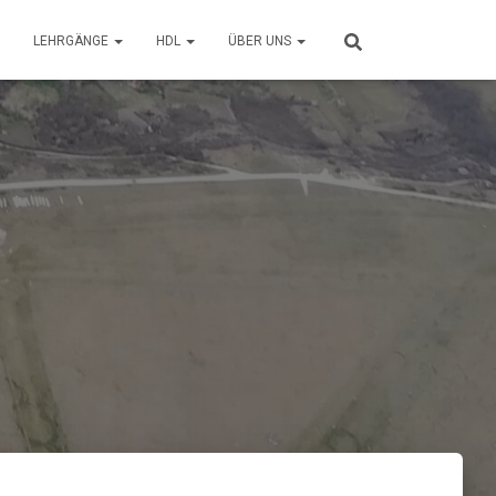
LEHRGÄNGE
HDL
ÜBER UNS