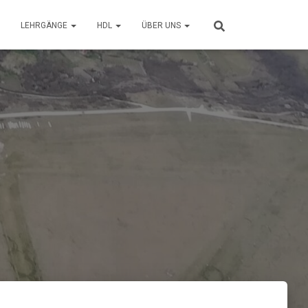
LEHRGÄNGE
HDL
ÜBER UNS