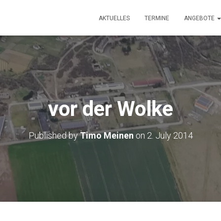
AKTUELLES
TERMINE
ANGEBOTE
vor der Wolke
Published by
Timo Meinen
on
2. July 2014