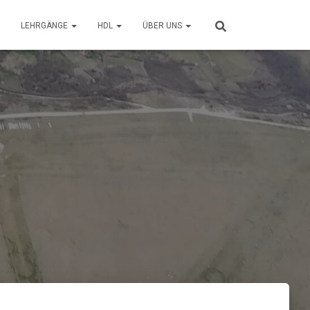
LEHRGÄNGE
HDL
ÜBER UNS